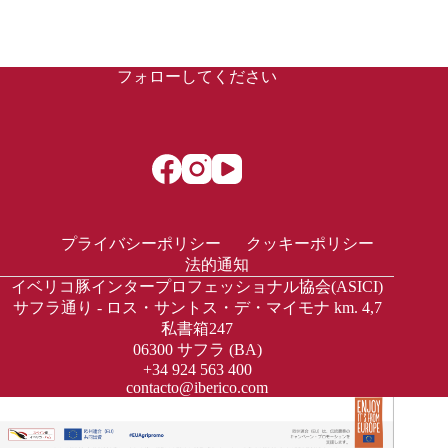
フォローしてください
プライバシーポリシー
クッキーポリシー
法的通知
イベリコ豚インタープロフェッショナル協会(ASICI)
サフラ通り - ロス・サントス・デ・マイモナ km. 4,7
私書箱247
06300 サフラ (BA)
+34 924 563 400
contacto@iberico.com