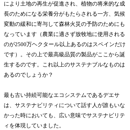
により土地の再生が促進され、植物の将来的な成
長のためになる栄養分がもたらされる一方、気候
変動の緩和に寄与して森林火災の予防のためにも
なっています（農業に適さず放牧地に使用される
のが2500万ヘクタール以上あるのはスペインだけ
です）。その上で最高級品質の製品がここから誕
生するのです。これ以上のサステナブルなものは
あるのでしょうか？
最も古い持続可能なエコシステムであるデエサ
は、サステナビリティについて話す人が誰もいな
かった時においても、広い意味でサステナビリテ
ィを体現していました。